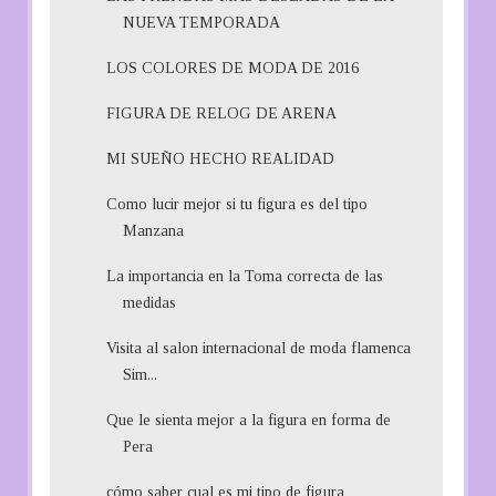
NUEVA TEMPORADA
LOS COLORES DE MODA DE 2016
FIGURA DE RELOG DE ARENA
MI SUEÑO HECHO REALIDAD
Como lucir mejor si tu figura es del tipo
Manzana
La importancia en la Toma correcta de las
medidas
Visita al salon internacional de moda flamenca
Sim...
Que le sienta mejor a la figura en forma de
Pera
cómo saber cual es mi tipo de figura