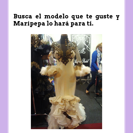
Busca el modelo que te guste y
Maripepa lo hará para tí.