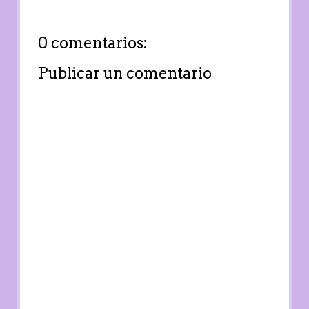
0 comentarios:
Publicar un comentario