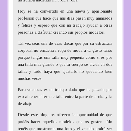
disfrutaba haciendo mi propia ropa.
Hoy se ha convertido en una nueva y apasionante
profesión que hace que mis días pasen muy animados
y felices y espero que con mi trabajo ayudar a otras
personas a disfrutar creando sus propios modelos.
Tal vez seas una de esas chicas que por su estructura
corporal no encuentra ropa de moda a tu gusto tanto
porque tengas una talla muy pequeña como si es por
una talla mas grande o que tu cuerpo se divida en dos
tallas y todo haya que ajustarlo no quedando bien
muchas veces.
Para vosotras es mi trabajo dado que he pasado por
eso al tener diferente talla entre la parte de arriba y la
de abajo.
Desde este blog, os ofrezco la oportunidad de que
podáis hacer aquellos modelos que os gusten sólo
tenéis que mostrarme una foto y el vestido podrá ser