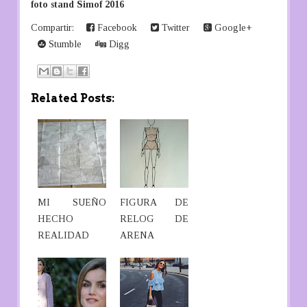
foto stand Simof 2016
Compartir:
Facebook
Twitter
Google+
Stumble
Digg
Related Posts:
MI SUEÑO
FIGURA DE
HECHO
RELOG DE
REALIDAD
ARENA