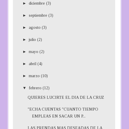
►
diciembre
(3)
►
septiembre
(3)
►
agosto
(3)
►
julio
(2)
►
mayo
(2)
►
abril
(4)
►
marzo
(10)
▼
febrero
(12)
QUIERES LUCIRTE EL DIA DE LA CRUZ
"ECHA CUENTAS "CUANTO TIEMPO
EMPLEAS EN SACAR UN P...
LAS PRENDAS MAS DESEADAS DE LA