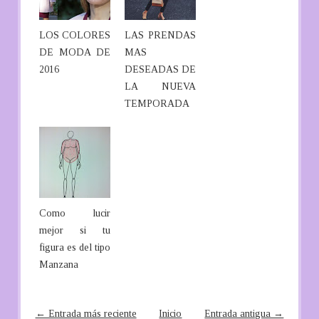
LOS COLORES
LAS PRENDAS
DE MODA DE
MAS
2016
DESEADAS DE
LA NUEVA
TEMPORADA
Como lucir
mejor si tu
figura es del tipo
Manzana
← Entrada más reciente
Inicio
Entrada antigua →