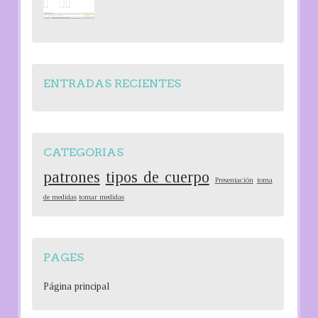
ENTRADAS RECIENTES
CATEGORIAS
patrones
tipos de cuerpo
Presentación
toma
de medidas
tomar medidas
PAGES
Página principal