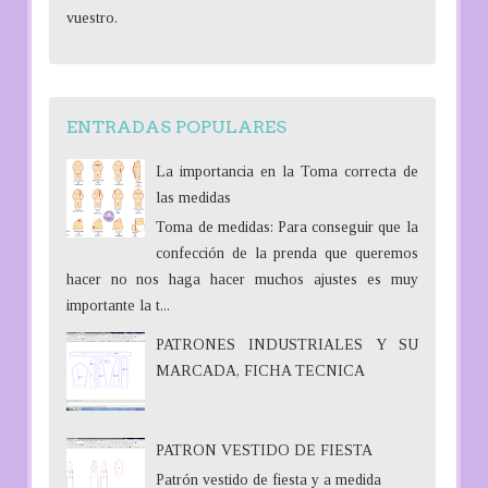
vuestro.
ENTRADAS POPULARES
La importancia en la Toma correcta de
las medidas
Toma de medidas: Para conseguir que la
confección de la prenda que queremos
hacer no nos haga hacer muchos ajustes es muy
importante la t...
PATRONES INDUSTRIALES Y SU
MARCADA, FICHA TECNICA
PATRON VESTIDO DE FIESTA
Patrón vestido de fiesta y a medida