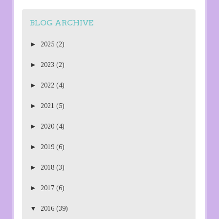
BLOG ARCHIVE
►
2025
(2)
►
2023
(2)
►
2022
(4)
►
2021
(5)
►
2020
(4)
►
2019
(6)
►
2018
(3)
►
2017
(6)
▼
2016
(39)