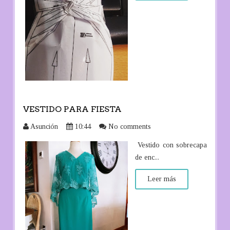
VESTIDO PARA FIESTA
Asunción
10:44
No comments
Vestido con sobrecapa
de enc...
Leer más