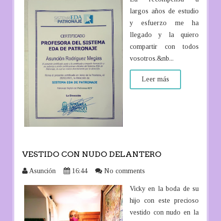
largos años de estudio
y esfuerzo me ha
llegado y la quiero
compartir con todos
vosotros.&nb...
Leer más
VESTIDO CON NUDO DELANTERO
Asunción
16:44
No comments
Vicky en la boda de su
hijo con este precioso
vestido con nudo en la