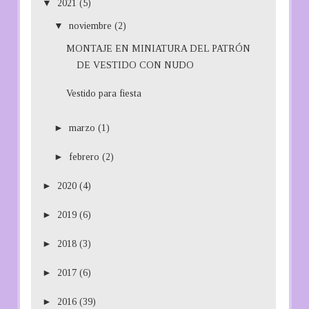
▼
2021
(5)
▼
noviembre
(2)
MONTAJE EN MINIATURA DEL PATRÓN
DE VESTIDO CON NUDO
Vestido para fiesta
►
marzo
(1)
►
febrero
(2)
►
2020
(4)
►
2019
(6)
►
2018
(3)
►
2017
(6)
►
2016
(39)