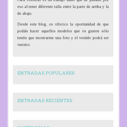
eso al tener diferente talla entre la parte de arriba y la
de abajo.
Desde este blog, os ofrezco la oportunidad de que
podáis hacer aquellos modelos que os gusten sólo
tenéis que mostrarme una foto y el vestido podrá ser
vuestro.
ENTRADAS POPULARES
ENTRADAS RECIENTES