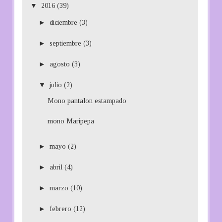
▼
2016
(39)
►
diciembre
(3)
►
septiembre
(3)
►
agosto
(3)
▼
julio
(2)
Mono pantalon estampado
mono Maripepa
►
mayo
(2)
►
abril
(4)
►
marzo
(10)
►
febrero
(12)