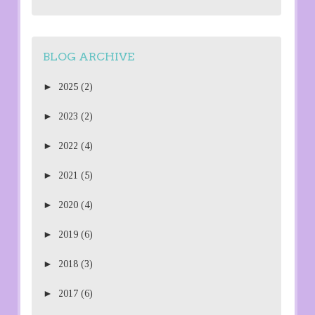
BLOG ARCHIVE
►
2025
(2)
►
2023
(2)
►
2022
(4)
►
2021
(5)
►
2020
(4)
►
2019
(6)
►
2018
(3)
►
2017
(6)