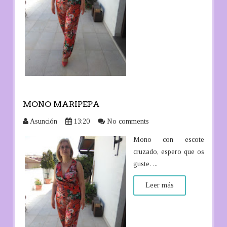
MONO MARIPEPA
Asunción
13:20
No comments
Mono con escote
cruzado, espero que os
guste. ...
Leer más