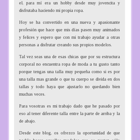
el, para mí era un hobby desde muy jovencita y
:
disfrutaba haciendo mi propia ropa.
Hoy se ha convertido en una nueva y apasionante
profesión que hace que mis días pasen muy animados
y felices y espero que con mi trabajo ayudar a otras
personas a disfrutar creando sus propios modelos.
Tal vez seas una de esas chicas que por su estructura
corporal no encuentra ropa de moda a tu gusto tanto
porque tengas una talla muy pequeña como si es por
una talla mas grande o que tu cuerpo se divida en dos
tallas y todo haya que ajustarlo no quedando bien
muchas veces.
Para vosotras es mi trabajo dado que he pasado por
eso al tener diferente talla entre la parte de arriba y la
de abajo.
Desde este blog, os ofrezco la oportunidad de que