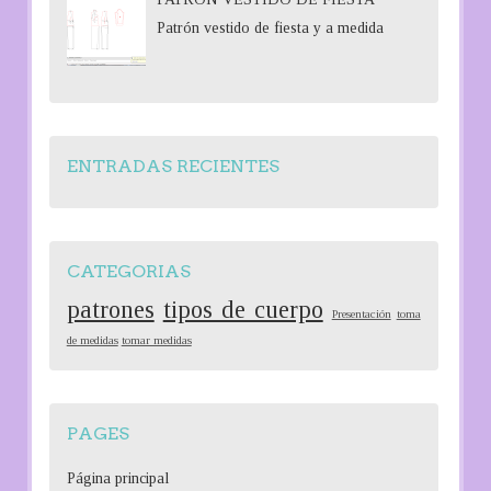
Patrón vestido de fiesta y a medida
ENTRADAS RECIENTES
CATEGORIAS
patrones
tipos de cuerpo
Presentación
toma
de medidas
tomar medidas
PAGES
Página principal