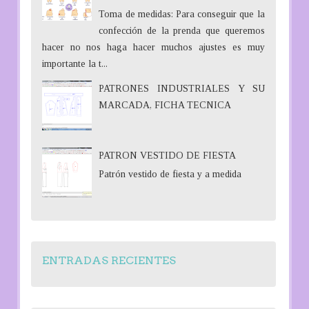
Toma de medidas: Para conseguir que la
confección de la prenda que queremos
hacer no nos haga hacer muchos ajustes es muy
importante la t...
PATRONES INDUSTRIALES Y SU
MARCADA, FICHA TECNICA
PATRON VESTIDO DE FIESTA
Patrón vestido de fiesta y a medida
ENTRADAS RECIENTES