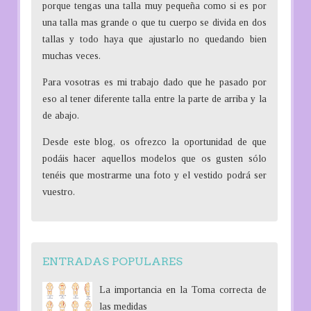
porque tengas una talla muy pequeña como si es por
una talla mas grande o que tu cuerpo se divida en dos
tallas y todo haya que ajustarlo no quedando bien
muchas veces.
Para vosotras es mi trabajo dado que he pasado por
eso al tener diferente talla entre la parte de arriba y la
de abajo.
Desde este blog, os ofrezco la oportunidad de que
podáis hacer aquellos modelos que os gusten sólo
tenéis que mostrarme una foto y el vestido podrá ser
vuestro.
ENTRADAS POPULARES
La importancia en la Toma correcta de
las medidas