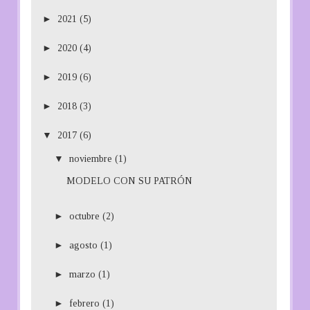
►
2021
(5)
►
2020
(4)
►
2019
(6)
►
2018
(3)
▼
2017
(6)
▼
noviembre
(1)
MODELO CON SU PATRÓN
►
octubre
(2)
►
agosto
(1)
►
marzo
(1)
►
febrero
(1)