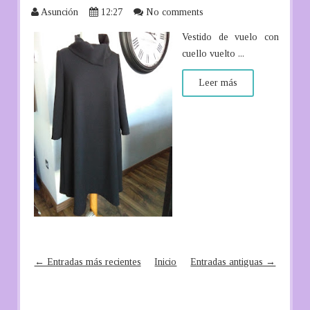
Asunción
12:27
No comments
Vestido de vuelo con
cuello vuelto ...
Leer más
← Entradas más recientes
Inicio
Entradas antiguas →