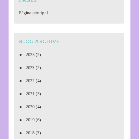
PAGES
Página principal
BLOG ARCHIVE
►
2025
(2)
►
2023
(2)
►
2022
(4)
►
2021
(5)
►
2020
(4)
►
2019
(6)
►
2018
(3)