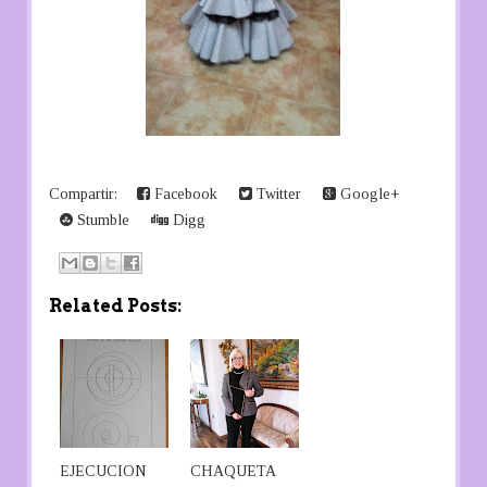
Compartir:
Facebook
Twitter
Google+
Stumble
Digg
Related Posts:
EJECUCION
CHAQUETA