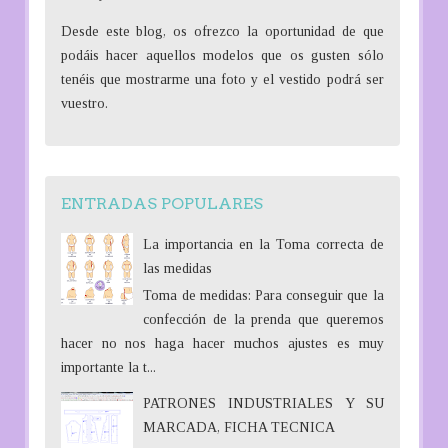
Desde este blog, os ofrezco la oportunidad de que
podáis hacer aquellos modelos que os gusten sólo
tenéis que mostrarme una foto y el vestido podrá ser
vuestro.
ENTRADAS POPULARES
La importancia en la Toma correcta de
las medidas
Toma de medidas: Para conseguir que la
confección de la prenda que queremos
hacer no nos haga hacer muchos ajustes es muy
importante la t...
PATRONES INDUSTRIALES Y SU
MARCADA, FICHA TECNICA