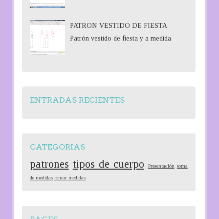
PATRON VESTIDO DE FIESTA
Patrón vestido de fiesta y a medida
ENTRADAS RECIENTES
CATEGORIAS
patrones
tipos de cuerpo
Presentación
toma
de medidas
tomar medidas