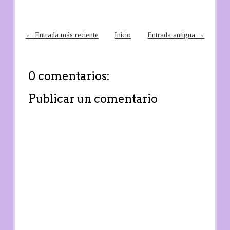
← Entrada más reciente
Inicio
Entrada antigua →
0 comentarios:
Publicar un comentario