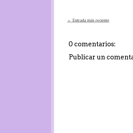
← Entrada más reciente
0 comentarios:
Publicar un coment