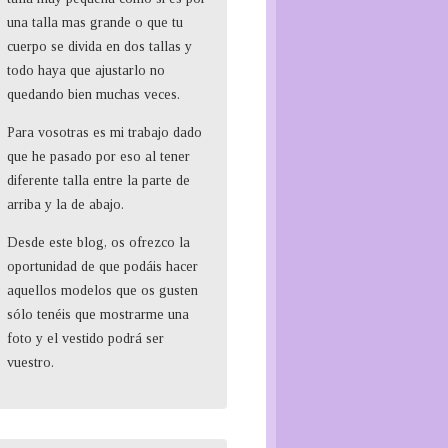
una talla mas grande o que tu
cuerpo se divida en dos tallas y
todo haya que ajustarlo no
quedando bien muchas veces.
Para vosotras es mi trabajo dado
que he pasado por eso al tener
diferente talla entre la parte de
arriba y la de abajo.
Desde este blog, os ofrezco la
oportunidad de que podáis hacer
aquellos modelos que os gusten
sólo tenéis que mostrarme una
foto y el vestido podrá ser
vuestro.