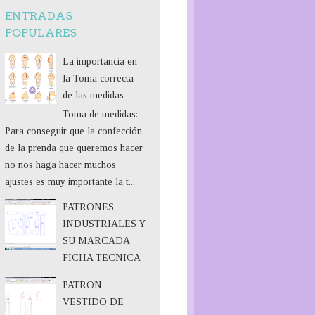
ENTRADAS
POPULARES
La importancia en
la Toma correcta
de las medidas
Toma de medidas:
Para conseguir que la confección
de la prenda que queremos hacer
no nos haga hacer muchos
ajustes es muy importante la t...
PATRONES
INDUSTRIALES Y
SU MARCADA,
FICHA TECNICA
PATRON
VESTIDO DE