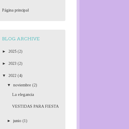
Página principal
BLOG ARCHIVE
►
2025
(2)
►
2023
(2)
▼
2022
(4)
▼
noviembre
(2)
La elegancia
VESTIDAS PARA FIESTA
►
junio
(1)