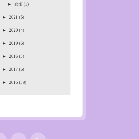
►
abril
(1)
►
2021
(5)
►
2020
(4)
►
2019
(6)
►
2018
(3)
►
2017
(6)
►
2016
(39)