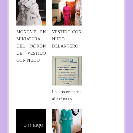
MONTAJE EN
VESTIDO CON
MINIATURA
NUDO
DEL PATRÓN
DELANTERO
DE VESTIDO
CON NUDO
La recompensa
al esfuerzo