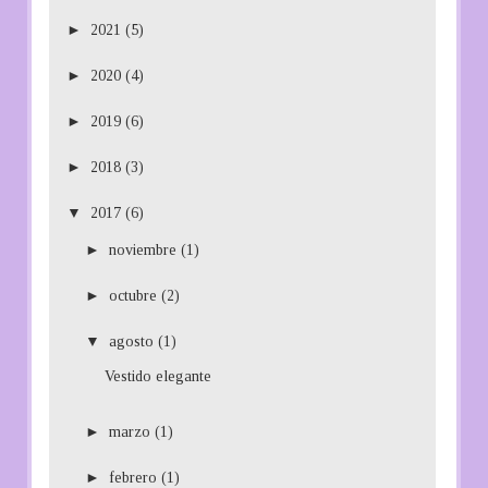
►
2021
(5)
►
2020
(4)
►
2019
(6)
►
2018
(3)
▼
2017
(6)
►
noviembre
(1)
►
octubre
(2)
▼
agosto
(1)
Vestido elegante
►
marzo
(1)
►
febrero
(1)