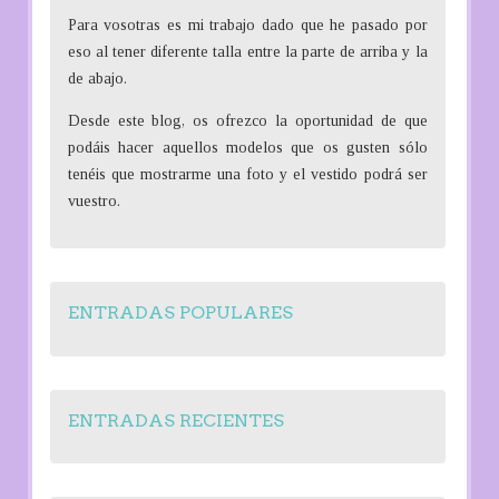
Para vosotras es mi trabajo dado que he pasado por
eso al tener diferente talla entre la parte de arriba y la
de abajo.
Desde este blog, os ofrezco la oportunidad de que
podáis hacer aquellos modelos que os gusten sólo
tenéis que mostrarme una foto y el vestido podrá ser
vuestro.
ENTRADAS POPULARES
ENTRADAS RECIENTES