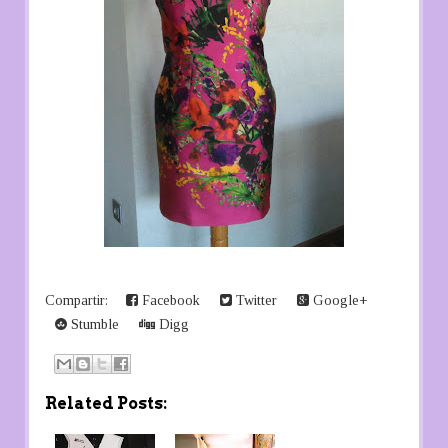
Compartir:
Facebook
Twitter
Google+
Stumble
Digg
Related Posts: