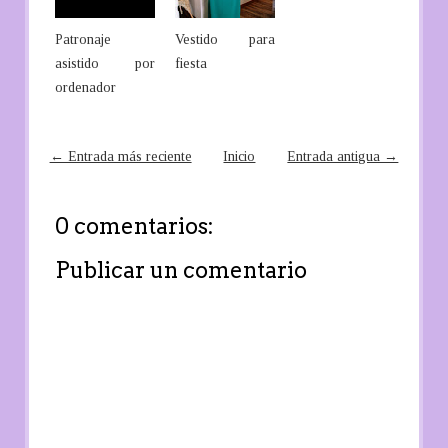
Patronaje
Vestido para
asistido por
fiesta
ordenador
← Entrada más reciente
Inicio
Entrada antigua →
0 comentarios:
Publicar un comentario